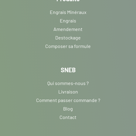
Engrais Minéraux
Engrais
Amendement
Destockage
Composer sa formule
SNEB
Qui sommes-nous ?
Livraison
Comment passer commande ?
Blog
Contact