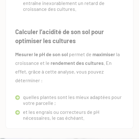
entraîne inexorablement un retard de
croissance des cultures.
Calculer l’acidité de son sol pour
optimiser les cultures
Mesurer le pH de son sol
permet de
maximiser
la
croissance et le
rendement des cultures
. En
effet, grâce à cette analyse, vous pouvez
déterminer :
quelles plantes sont les mieux adaptées pour
votre parcelle ;
et les engrais ou correcteurs de pH
nécessaires, le cas échéant.