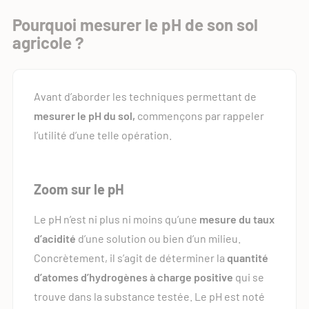
Pourquoi mesurer le pH de son sol
agricole ?
Avant d’aborder les techniques permettant de
mesurer le pH du sol,
commençons par rappeler
l’utilité d’une telle opération.
Zoom sur le pH
Le pH n’est ni plus ni moins qu’une
mesure du taux
d’acidité
d’une solution ou bien d’un milieu.
Concrètement, il s’agit de déterminer la
quantité
d’atomes d’hydrogènes à charge positive
qui se
trouve dans la substance testée. Le pH est noté