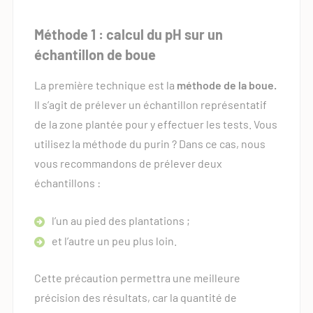
Méthode 1 : calcul du pH sur un
échantillon de boue
La première technique est la
méthode de la boue.
Il s’agit de prélever un échantillon représentatif
de la zone plantée pour y effectuer les tests. Vous
utilisez la méthode du purin ? Dans ce cas, nous
vous recommandons de prélever deux
échantillons :
l’un au pied des plantations ;
et l’autre un peu plus loin.
Cette précaution permettra une meilleure
précision des résultats, car la quantité de