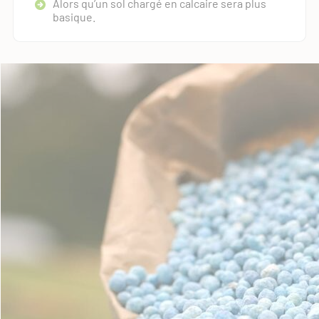
Alors qu’un sol chargé en calcaire sera plus
basique.