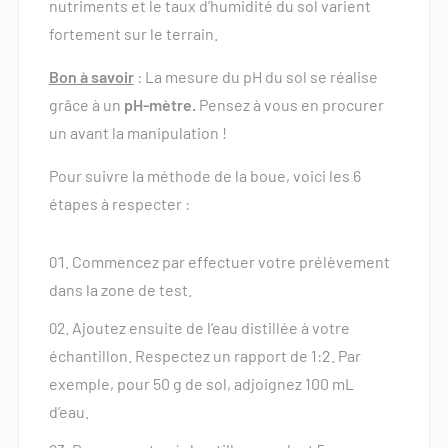
nutriments et le taux d’humidité du sol varient
fortement sur le terrain.
Bon à savoir
: La mesure du pH du sol se réalise
grâce à un
pH-mètre.
Pensez à vous en procurer
un avant la manipulation !
Pour suivre la méthode de la boue, voici les 6
étapes à respecter :
Commencez par effectuer votre prélèvement
dans la zone de test.
Ajoutez ensuite de l’eau distillée à votre
échantillon. Respectez un rapport de 1:2. Par
exemple, pour 50 g de sol, adjoignez 100 mL
d’eau.