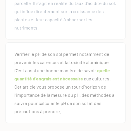
parcelle. Il s’agit en réalité du taux d’acidité du sol,
qui influe directement sur la croissance des
plantes et leur capacité à absorber les
nutriments.
Vérifier le pH de son sol permet notamment de
prévenir les carences et la toxicité aluminique.
C’est aussi une bonne manière de savoir
quelle
quantité d’engrais est nécessaire
aux cultures.
Cet article vous propose un tour d’horizon de
l’importance de la mesure du pH, des méthodes à
suivre pour calculer le pH de son sol et des
précautions à prendre.