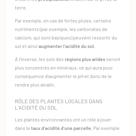
terre.
Par exemple, en cas de fortes pluies, certains
nutriments (par exemple, les carbonates de
calcium, qui sont basiques) peuvent ressortir du
sol et ainsi
augmenter l’acidité du sol.
À l’inverse, les sols des
régions plus arides
seront
plus concentrés en minéraux, ce qui aura pour
conséquence d’augmenter le pH et donc de le
rendre plus alcalin.
RÔLE DES PLANTES LOCALES DANS
L’ACIDITÉ DU SOL
Les plantes environnantes ont un rôle à jouer
dans le
taux d’acidité d’une parcelle
. Par exemple