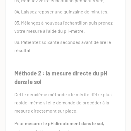
Remuez votre échantillon pendant 5 sec.
Laissez reposer une quinzaine de minutes.
Mélangez à nouveau l’échantillon puis prenez
votre mesure à l’aide du pH-mètre.
Patientez soixante secondes avant de lire le
résultat.
Méthode 2 : la mesure directe du pH
dans le sol
Cette deuxième méthode a le mérite d’être plus
rapide, même si elle demande de procéder à la
mesure directement sur place.
Pour
mesurer le pH directement dans le sol,