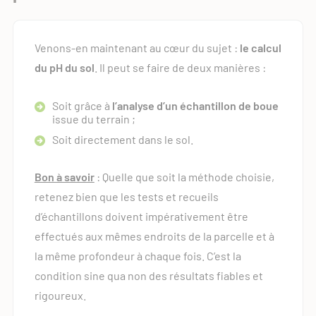
Venons-en maintenant au cœur du sujet :
le calcul
du pH du sol
. Il peut se faire de deux manières :
Soit grâce à
l’analyse d’un échantillon de boue
issue du terrain ;
Soit directement dans le sol.
Bon à savoir
: Quelle que soit la méthode choisie,
retenez bien que les tests et recueils
d’échantillons doivent impérativement être
effectués aux mêmes endroits de la parcelle et à
la même profondeur à chaque fois. C’est la
condition sine qua non des résultats fiables et
rigoureux.