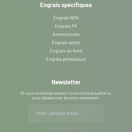
Engrais spécifiques
Engrais NPK
Engrais PK
Ammonitrate
Engrais azoté
Engrais de fond
Engrais potassique
Newsletter
Si vous souhaitez recevoir toute notre actualité ou
vous désabonner de notre newsletter :