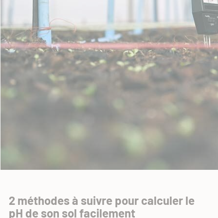
2 méthodes à suivre pour calculer le
pH de son sol facilement