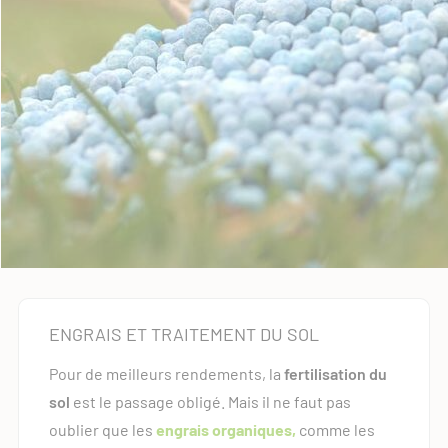
ENGRAIS ET TRAITEMENT DU SOL
Pour de meilleurs rendements, la
fertilisation du
sol
est le passage obligé. Mais il ne faut pas
oublier que les
engrais organiques,
comme les