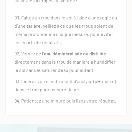
suivez les 4 étapes suivantes :
Faites un trou dans le sol à l’aide d’une règle ou
d’une
tarière
. Veillez à ce que les trous soient de
même profondeur à chaque mesure, pour éviter
les écarts de résultats.
Versez de
l’eau déminéralisée ou distillée
directement dans le trou de manière à humidifier
le sol sans le saturer d’eau pour autant.
Insérez votre instrument d’analyse (pH-mètre)
dans le trou pour mesurer le pH.
Patientez une minute puis lisez votre résultat.