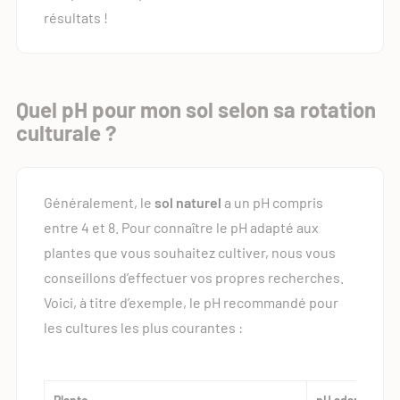
résultats !
Quel pH pour mon sol selon sa rotation
culturale ?
Généralement, le
sol
naturel
a un pH compris
entre 4 et 8. Pour connaître le pH adapté aux
plantes que vous souhaitez cultiver, nous vous
conseillons d’effectuer vos propres recherches.
Voici, à titre d’exemple, le pH recommandé pour
les cultures les plus courantes :