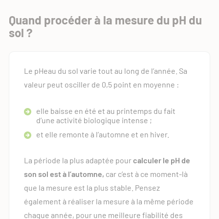
Quand procéder à la mesure du pH du
sol ?
Le pHeau du sol varie tout au long de l’année. Sa
valeur peut osciller de 0,5 point en moyenne :
elle baisse en été et au printemps du fait
d’une activité biologique intense ;
et elle remonte à l’automne et en hiver.
La période la plus adaptée pour
calculer le pH de
son sol est à l’automne,
car c’est à ce moment-là
que la mesure est la plus stable. Pensez
également à réaliser la mesure à la même période
chaque année, pour une meilleure fiabilité des