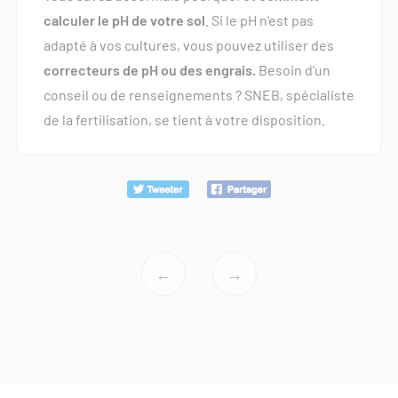
calculer le pH de votre sol
. Si le pH n’est pas
adapté à vos cultures, vous pouvez utiliser des
correcteurs de pH ou des engrais.
Besoin d’un
conseil ou de renseignements ? SNEB, spécialiste
de la fertilisation, se tient à votre disposition.
←
→