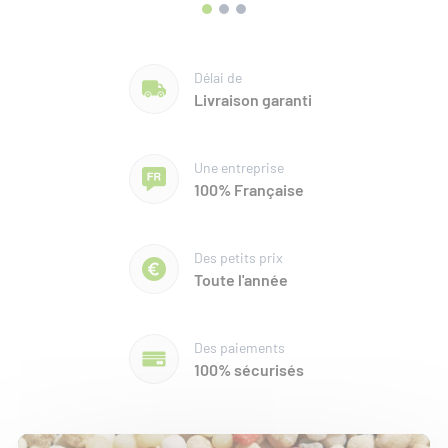
Délai de
Livraison garanti
Une entreprise
100% Française
Des petits prix
Toute l'année
Des paiements
100% sécurisés