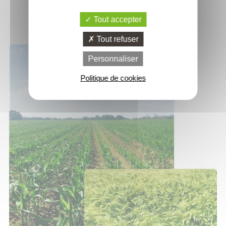
Tout accepter
Tout refuser
Personnaliser
Politique de cookies