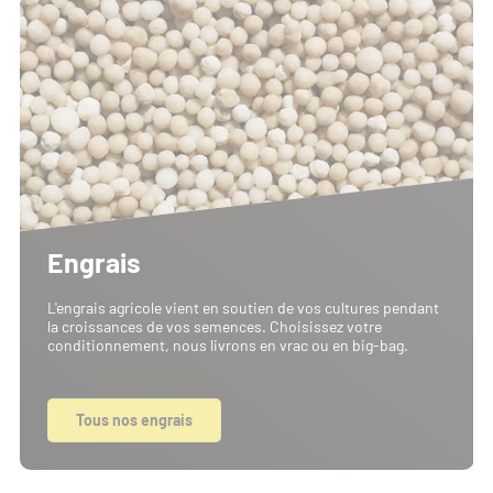
Engrais
L'engrais agricole vient en soutien de vos cultures pendant
la croissances de vos semences. Choisissez votre
conditionnement, nous livrons en vrac ou en big-bag.
Tous nos engrais