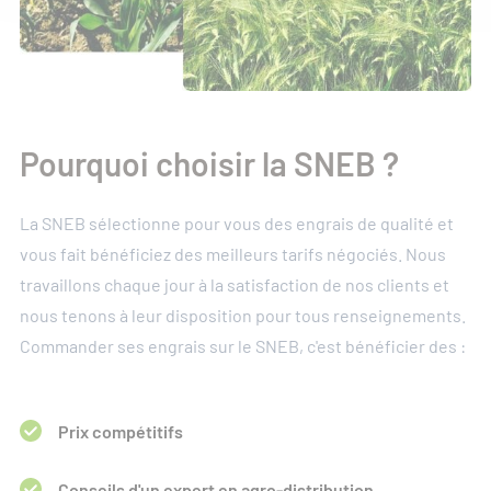
Pourquoi choisir la SNEB ?
La SNEB sélectionne pour vous des engrais de qualité et
vous fait bénéficiez des meilleurs tarifs négociés. Nous
travaillons chaque jour à la satisfaction de nos clients et
nous tenons à leur disposition pour tous renseignements.
Commander ses engrais sur le SNEB, c'est bénéficier des :
Prix compétitifs
Conseils d'un expert en agro-distribution