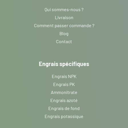
Qui sommes-nous ?
Livraison
Comment passer commande ?
Blog
Contact
Engrais spécifiques
Engrais NPK
Engrais PK
Ammonitrate
Engrais azoté
Engrais de fond
Engrais potassique