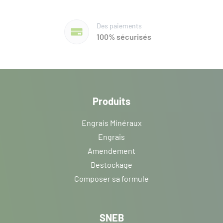
Des paiements
100% sécurisés
Produits
Engrais Minéraux
Engrais
Amendement
Destockage
Composer sa formule
SNEB