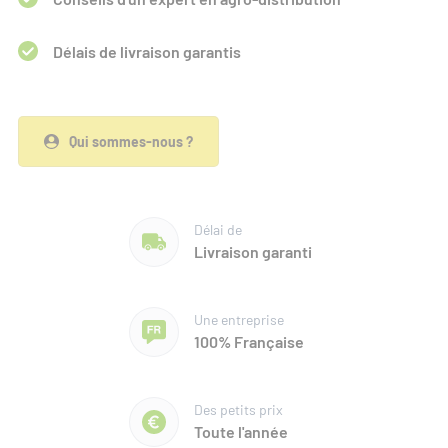
Délais de livraison garantis
Qui sommes-nous ?
Délai de
Livraison garanti
Une entreprise
100% Française
Des petits prix
Toute l'année