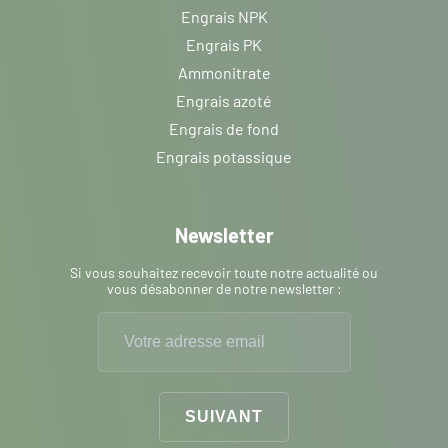
Engrais NPK
Engrais PK
Ammonitrate
Engrais azoté
Engrais de fond
Engrais potassique
Newsletter
Si vous souhaitez recevoir toute notre actualité ou
vous désabonner de notre newsletter :