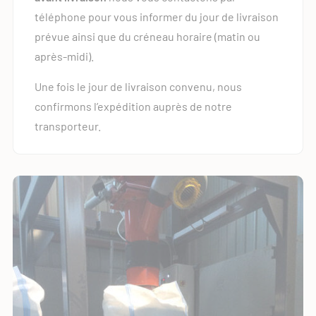
téléphone pour vous informer du jour de livraison
prévue ainsi que du créneau horaire (matin ou
après-midi).
Une fois le jour de livraison convenu, nous
confirmons l’expédition auprès de notre
transporteur​.