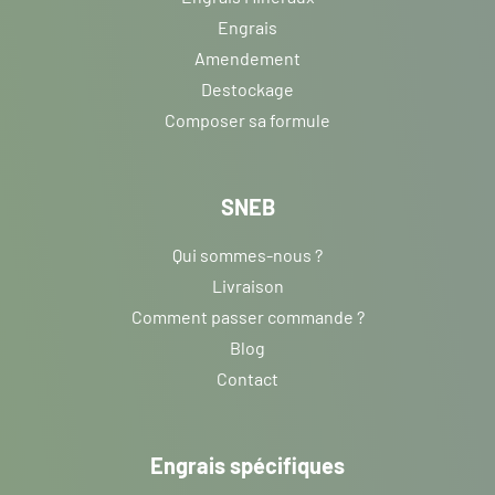
Engrais
Amendement
Destockage
Composer sa formule
SNEB
Qui sommes-nous ?
Livraison
Comment passer commande ?
Blog
Contact
Engrais spécifiques