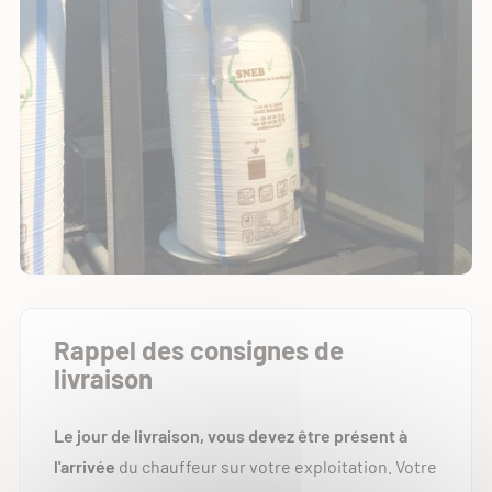
Rappel des consignes de
livraison
Le jour de livraison, vous devez être présent à
l'arrivée
du chauffeur sur votre exploitation. Votre