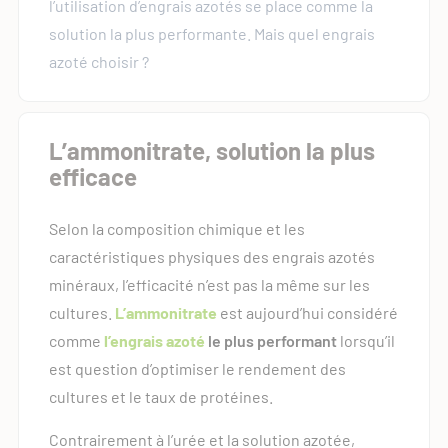
l’utilisation d’engrais azotés se place comme la
solution la plus performante. Mais quel engrais
azoté choisir ?
L’ammonitrate, solution la plus
efficace
Selon la composition chimique et les
caractéristiques physiques des engrais azotés
minéraux, l’efficacité n’est pas la même sur les
cultures.
L’ammonitrate
est aujourd’hui considéré
comme
l’engrais azoté
le plus performant
lorsqu’il
est question d’optimiser le rendement des
cultures et le taux de protéines.
Contrairement à l’urée et la solution azotée,