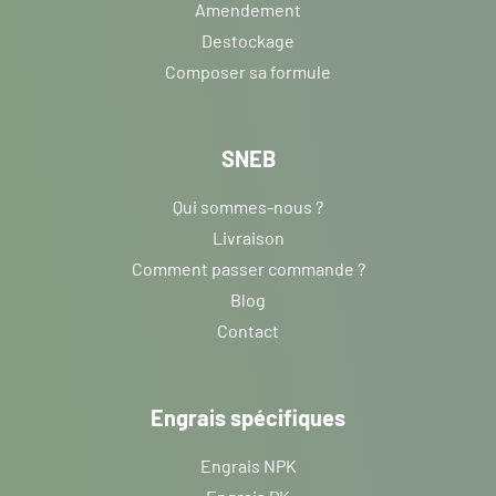
Amendement
Destockage
Composer sa formule
SNEB
Qui sommes-nous ?
Livraison
Comment passer commande ?
Blog
Contact
Engrais spécifiques
Engrais NPK