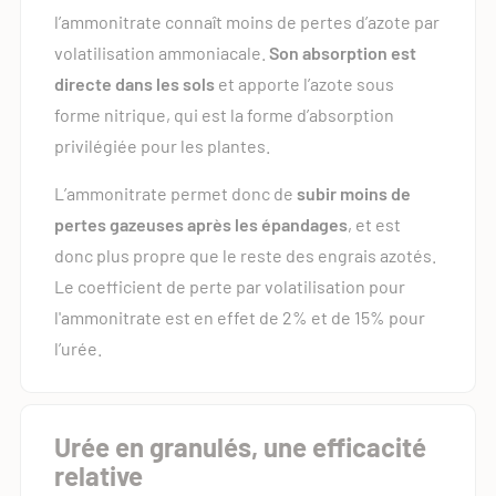
l’ammonitrate connaît moins de pertes d’azote par
volatilisation ammoniacale.
Son absorption est
directe dans les sols
et apporte l’azote sous
forme nitrique, qui est la forme d’absorption
privilégiée pour les plantes.
L’ammonitrate permet donc de
subir moins de
pertes gazeuses après les épandages
, et est
donc plus propre que le reste des engrais azotés.
Le coefficient de perte par volatilisation pour
l'ammonitrate est en effet de 2% et de 15% pour
l’urée.
Urée en granulés, une efficacité
relative