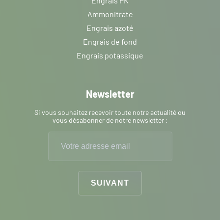
Engrais PK
Ammonitrate
Engrais azoté
Engrais de fond
Engrais potassique
Newsletter
Si vous souhaitez recevoir toute notre actualité ou
vous désabonner de notre newsletter :