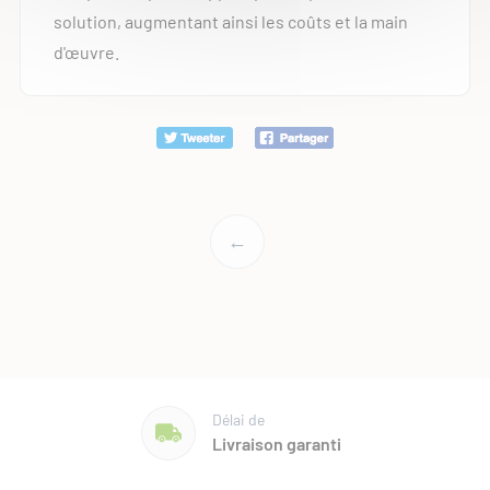
solution, augmentant ainsi les coûts et la main
d'œuvre.
←
Délai de
Livraison garanti