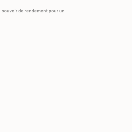
d pouvoir de rendement pour un