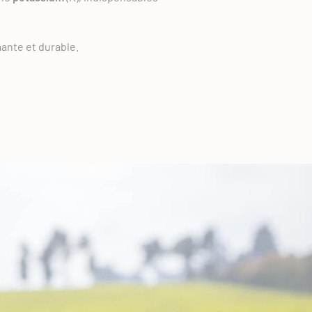
mante et durable.