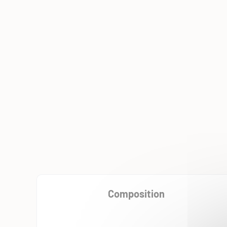
Composition
AZOTÉ SOUFRÉ