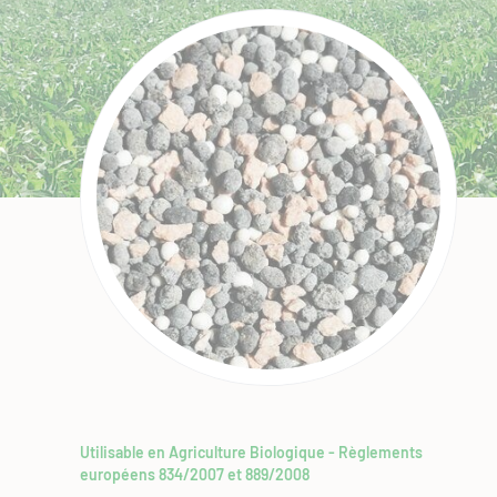
Utilisable en Agriculture Biologique - Règlements
européens 834/2007 et 889/2008