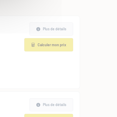
Plus de détails
Calculer mon prix
Plus de détails